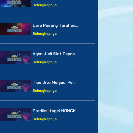
Selengkapnya
Cara Pasang Taruhan...
Selengkapnya
Agen Judi Slot Depos...
Selengkapnya
Tips Jitu Menjadi Pe...
Selengkapnya
Prediksi togel HONGK...
Selengkapnya