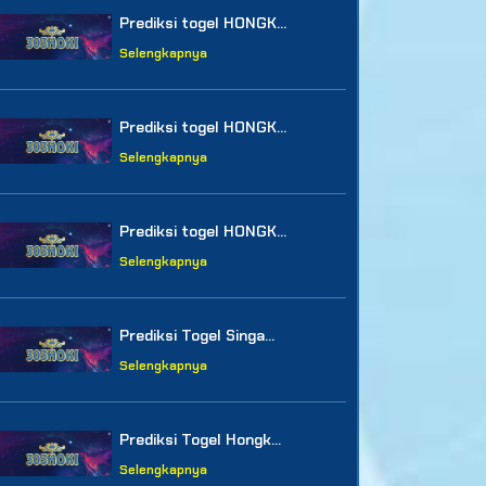
Prediksi togel HONGK...
Selengkapnya
Prediksi togel HONGK...
Selengkapnya
Prediksi togel HONGK...
Selengkapnya
Prediksi Togel Singa...
Selengkapnya
Prediksi Togel Hongk...
Selengkapnya