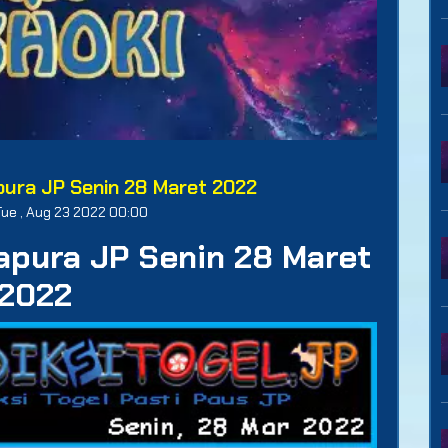
apura JP Senin 28 Maret 2022
Tue , Aug 23 2022 00:00
gapura JP Senin 28 Maret
2022