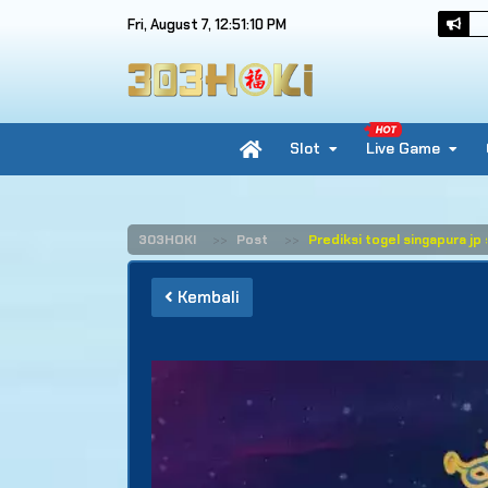
Fri, August 7, 12:51:11 PM
Slot
Live Game
303HOKI
Post
Prediksi togel singapura j
Kembali