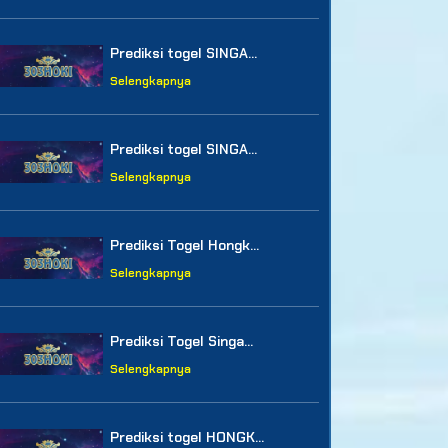
Prediksi togel SINGA...
Selengkapnya
Prediksi togel SINGA...
Selengkapnya
Prediksi Togel Hongk...
Selengkapnya
Prediksi Togel Singa...
Selengkapnya
Prediksi togel HONGK...