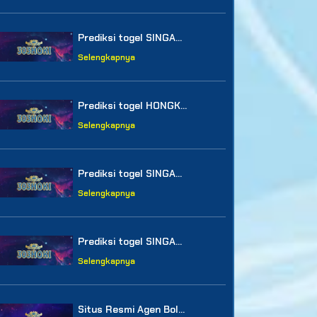
Prediksi togel SINGA...
Selengkapnya
Prediksi togel HONGK...
Selengkapnya
Prediksi togel SINGA...
Selengkapnya
Prediksi togel SINGA...
Selengkapnya
Situs Resmi Agen Bol...