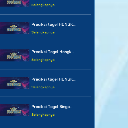
Selengkapnya
Prediksi togel HONGK...
Selengkapnya
Prediksi Togel Hongk...
Selengkapnya
Prediksi togel HONGK...
Selengkapnya
Prediksi Togel Singa...
Selengkapnya