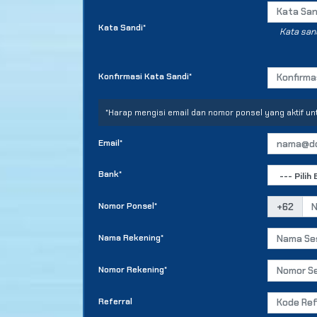
Kata Sandi*
Kata san
Konfirmasi Kata Sandi*
*Harap mengisi email dan nomor ponsel yang aktif 
Email*
Bank*
Nomor Ponsel*
+62
Nama Rekening*
Nomor Rekening*
Referral