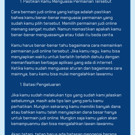
Pastikan Kamu Menguasai Permainan Tersebut
Cara bermain judi online yang ketiga adalah pastikan
bahwa kamu benar-benar menguasai permainan yang
sudah kamu pilih tersebut. Memilih permainan judi online
memang sangat mudah. Namun memastikan apakah kamu
benar-benar menguasainya atau tidak itu beda cerita.
Kamu harus benar-benar tahu bagaimana cara memainkan
permainan judi online tersebut. Jika kamu ragu, kamu bisa
menyiapkan waktu untuk berlatih terlebih dahulu dengan
memanfaatkan berbagai aplikasi yang ada di internet.
Ketika kamu sudah menguasai aturan dan bagaimana cara
mainnya, baru kamu bisa mulai mengalahkan lawanmu.
Batasi Pengeluaran
Jika kamu sudah melakukan tips yang sudah kami jelaskan
sebelumnya, masih ada tips lain yang perlu kamu
perhatikan. Mungkin sekarang kamu memiliki banyak dana
atau bahkan kamu telah menyiapkan dana besar hanya
untuk bermain judi online. Mungkin saja kamu yakin akan
kemampuanmu dan bisa mengalahkan lawan-lawanmu.
Akan tetapi, tetap harus ada batasan mengenai berapa