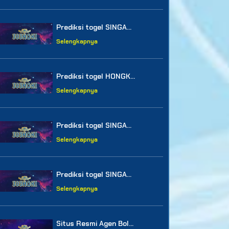
Prediksi togel SINGA...
Selengkapnya
Prediksi togel HONGK...
Selengkapnya
Prediksi togel SINGA...
Selengkapnya
Prediksi togel SINGA...
Selengkapnya
Situs Resmi Agen Bol...