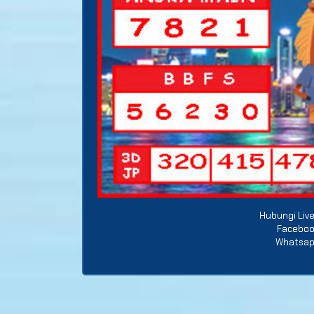
Hubungi Live
Faceboo
Whatsap