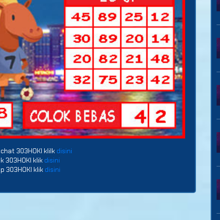
chat 303HOKI klilk
disini
k 303HOKI klik
disini
p 303HOKI klik
disini