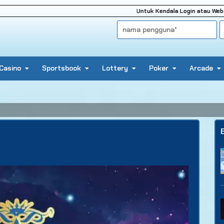
Untuk Kendala Login atau Website Bi
Casino
Sportsbook
Lottery
Poker
Arcade
 ini 22 febuari