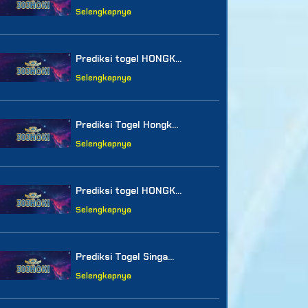
Selengkapnya
Prediksi togel HONGK...
Selengkapnya
Prediksi Togel Hongk...
Selengkapnya
Prediksi togel HONGK...
Selengkapnya
Prediksi Togel Singa...
Selengkapnya