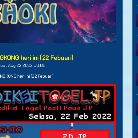
GKONG hari ini (22 Febuari)
Tue , Aug 23 2022 00:00
NGKONG hari ini (22 Febuari)