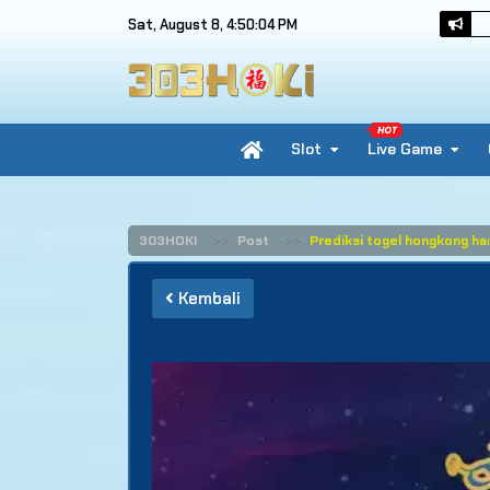
Sat, August 8, 4:50:05 PM
Slot
Live Game
303HOKI
Post
Prediksi togel hongkong hari
Kembali