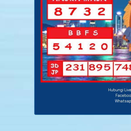
Hubungi Live
Faceboo
Whatsap