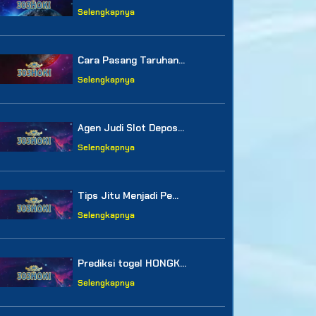
Selengkapnya
Cara Pasang Taruhan...
Selengkapnya
Agen Judi Slot Depos...
Selengkapnya
Tips Jitu Menjadi Pe...
Selengkapnya
Prediksi togel HONGK...
Selengkapnya