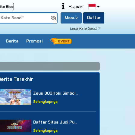
Rupiah
a Hubungi Whatsapp Kami Atau Telegram Kami : WHATSAPP : https://wa.me/62
Daftar
Masuk
Lupa Kata Sandi ?
Berita
Promosi
Berita Terakhir
Zeus 303Hoki Simbol...
Selengkapnya
Daftar Situs Judi Pu...
Selengkapnya