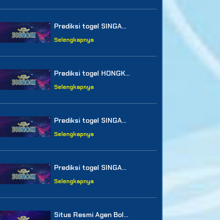
Prediksi togel SINGA...
Selengkapnya
Prediksi togel HONGK...
Selengkapnya
Prediksi togel SINGA...
Selengkapnya
Prediksi togel SINGA...
Selengkapnya
Situs Resmi Agen Bol...