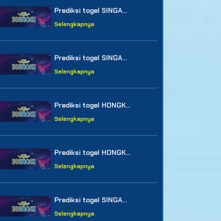
Prediksi togel SINGA...
Selengkapnya
Prediksi togel SINGA...
Selengkapnya
Prediksi togel HONGK...
Selengkapnya
Prediksi togel HONGK...
Selengkapnya
Prediksi togel SINGA...
Selengkapnya