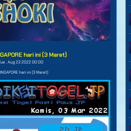
NGAPORE hari ini (3 Maret)
Tue , Aug 23 2022 00:00
SINGAPORE hari ini (3 Maret)