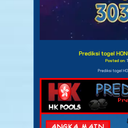
Prediksi togel HON
Posted on:
Prediksi togel HO