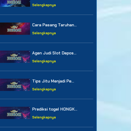
Selengkapnya
Cara Pasang Taruhan...
Selengkapnya
Agen Judi Slot Depos...
Selengkapnya
Tips Jitu Menjadi Pe...
Selengkapnya
Prediksi togel HONGK...
Selengkapnya