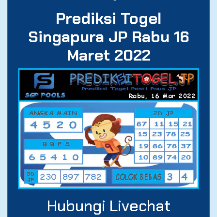
Prediksi Togel
Singapura JP Rabu 16
Maret 2022
Hubungi Livechat